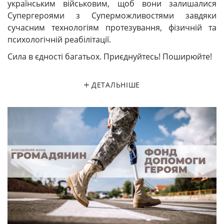
українським військовим, щоб вони залишалися
Супергероями з Суперможливостями завдяки
сучасним технологіям протезування, фізичній та
психологічній реабілітації.
Сила в єдності багатьох. Приєднуйтесь! Поширюйте!
ДЕТАЛЬНІШЕ