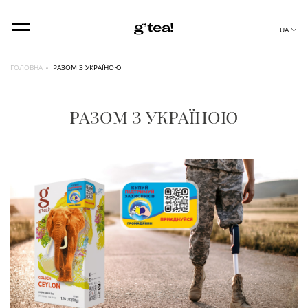
UA
ГОЛОВНА
РАЗОМ З УКРАЇНОЮ
РАЗОМ З УКРАЇНОЮ