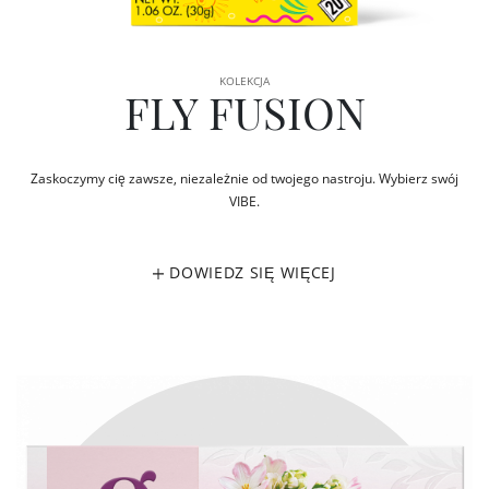
KOLEKCJA
FLY FUSION
Zaskoczymy cię zawsze, niezależnie od twojego nastroju. Wybierz swój
VIBE.
DOWIEDZ SIĘ WIĘCEJ