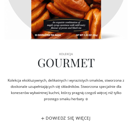
KOLEKCJA
GOURMET
Kolekcja ekskluzywnych, delikatnych i wyrazistych smaków, stworzona z
doskonale uzupełniających się składników. Stworzona specjalnie dla
koneserów wykwintnej kuchni, którzy pragną czegoś więcej niż tylko
prostego smaku herbaty ☺
DOWIEDZ SIĘ WIĘCEJ