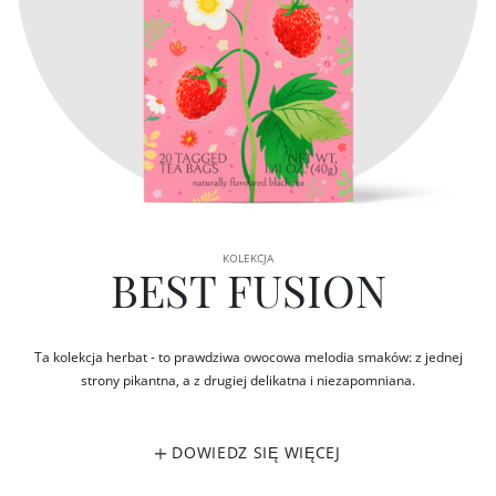
KOLEKCJA
BEST FUSION
Ta kolekcja herbat - to prawdziwa owocowa melodia smaków: z jednej
strony pikantna, a z drugiej delikatna i niezapomniana.
DOWIEDZ SIĘ WIĘCEJ