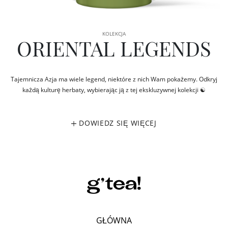
KOLEKCJA
ORIENTAL LEGENDS
Tajemnicza Azja ma wiele legend, niektóre z nich Wam pokażemy. Odkryj
każdą kulturę herbaty, wybierając ją z tej ekskluzywnej kolekcji ☯
DOWIEDZ SIĘ WIĘCEJ
GŁÓWNA