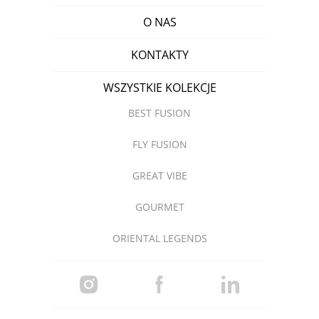
O NAS
KONTAKTY
WSZYSTKIE KOLEKCJE
BEST FUSION
FLY FUSION
GREAT VIBE
GOURMET
ORIENTAL LEGENDS