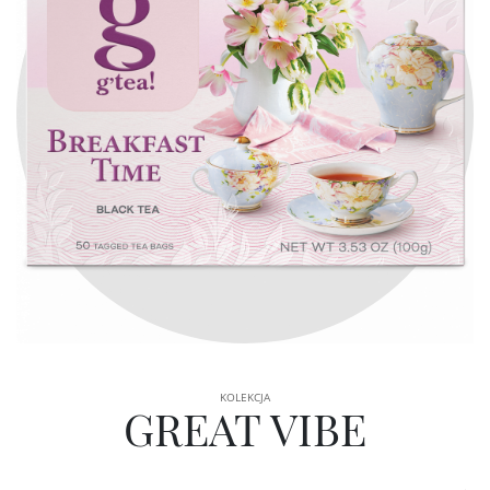
KOLEKCJA
GREAT VIBE