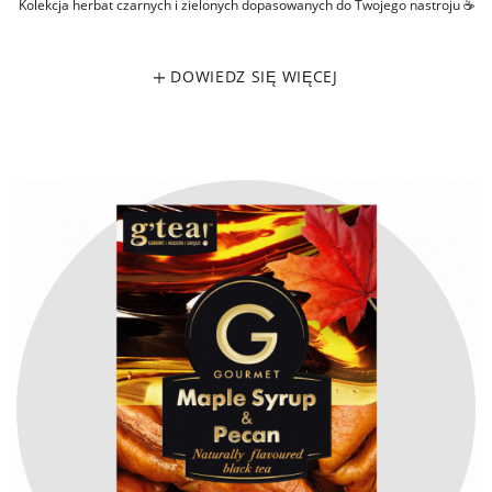
Kolekcja herbat czarnych i zielonych dopasowanych do Twojego nastroju ☕
DOWIEDZ SIĘ WIĘCEJ